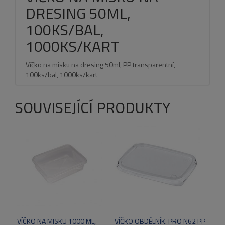
DRESING 50ML,
100KS/BAL,
1000KS/KART
Víčko na misku na dresing 50ml, PP transparentní,
100ks/bal, 1000ks/kart
SOUVISEJÍCÍ PRODUKTY
VÍČKO NA MISKU 1000 ML,
VÍČKO OBDÉLNÍK. PRO N62 PP