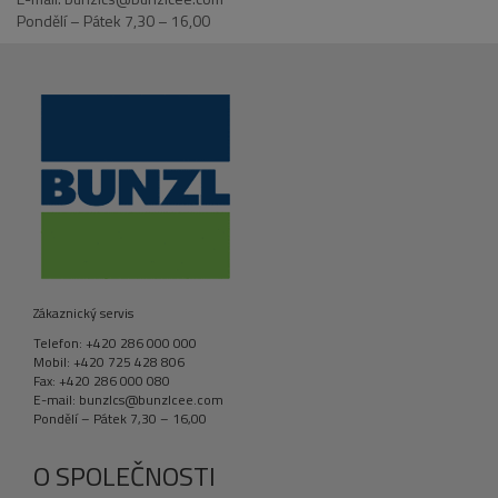
Pondělí – Pátek 7,30 – 16,00
Zákaznický servis
Telefon: +420 286 000 000
Mobil: +420 725 428 806
Fax: +420 286 000 080
E-mail: bunzlcs@bunzlcee.com
Pondělí – Pátek 7,30 – 16,00
O SPOLEČNOSTI