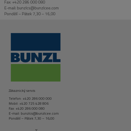
Fax: +420 286 000 080
E-mail: bunzlcs@bunzlcee.com
Pondělí – Pátek 7,30 – 16,00
Zákaznický servis
Telefon: +420 286 000 000
Mobil: +420 725 428 806
Fax: +420 286 000 080
E-mail: bunzlcs@bunzlcee.com
Pondělí – Pátek 7,30 – 16,00