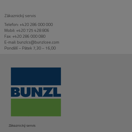
Zákaznický servis
Telefon: +420 286 000 000
Mobil: +420 725 428 806
Fax: +420 286 000 080
E-mail: bunzlcs@bunzlcee.com
Pondělí – Pátek 7,30 – 16,00
Zákaznický servis