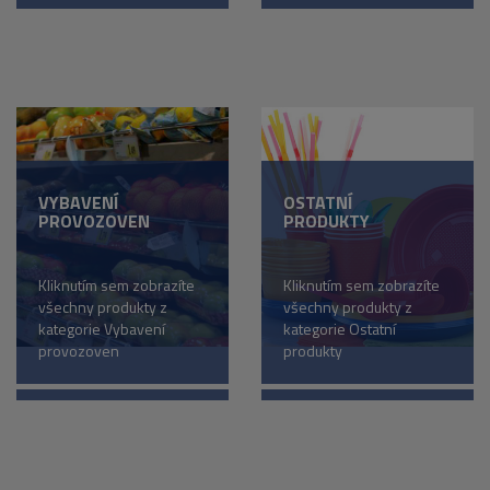
VYBAVENÍ
OSTATNÍ
PROVOZOVEN
PRODUKTY
Kliknutím sem zobrazíte
Kliknutím sem zobrazíte
všechny produkty z
všechny produkty z
kategorie Vybavení
kategorie Ostatní
provozoven
produkty