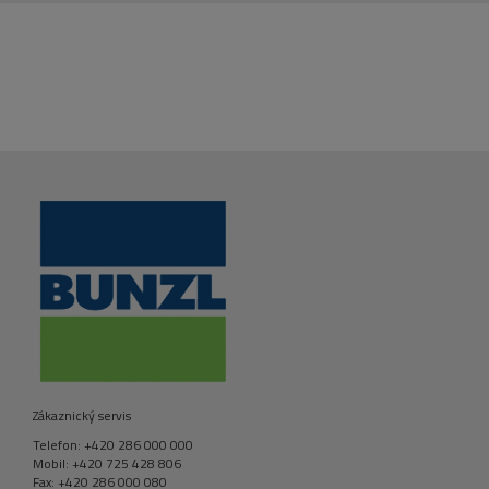
Zákaznický servis
Telefon: +420 286 000 000
Mobil: +420 725 428 806
Fax: +420 286 000 080