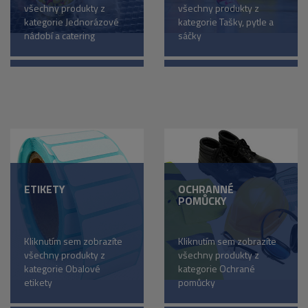
všechny produkty z
všechny produkty z
kategorie Jednorázové
kategorie Tašky, pytle a
nádobí a catering
sáčky
ETIKETY
OCHRANNÉ
POMŮCKY
Kliknutím sem zobrazíte
Kliknutím sem zobrazíte
všechny produkty z
všechny produkty z
kategorie Obalové
kategorie Ochrané
etikety
pomůcky