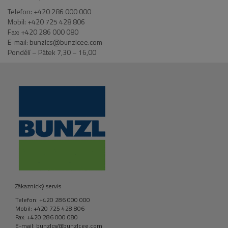
Telefon: +420 286 000 000
Mobil: +420 725 428 806
Fax: +420 286 000 080
E-mail: bunzlcs@bunzlcee.com
Pondělí – Pátek 7,30 – 16,00
Zákaznický servis
Telefon: +420 286 000 000
Mobil: +420 725 428 806
Fax: +420 286 000 080
E-mail: bunzlcs@bunzlcee.com