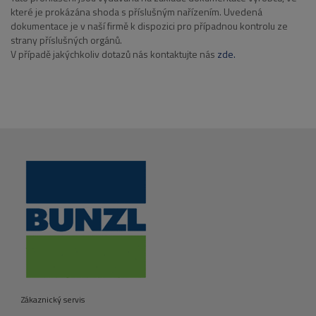
které je prokázána shoda s příslušným nařízením. Uvedená
dokumentace je v naší firmě k dispozici pro případnou kontrolu ze
strany příslušných orgánů.
V případě jakýchkoliv dotazů nás kontaktujte nás
zde.
Zákaznický servis