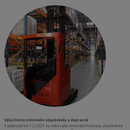
Výše limitu minimální objednávky a dopravné
S platností od 1.2.2021 se mění výše minimální hodnoty objednávky