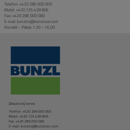
Telefon: +420 286 000 000
Mobil: +420 725 428 806
Fax: +420 286 000 080
E-mail: bunzlcs@bunzlcee.com
Pondělí – Pátek 7,30 – 16,00
Zákaznický servis
Telefon: +420 286 000 000
Mobil: +420 725 428 806
Fax: +420 286 000 080
E-mail: bunzlcs@bunzlcee.com