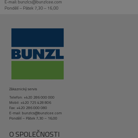
E-mail: bunzlcs@bunzlcee.com
Pondělí – Pátek 7,30 – 16,00
Zákaznický servis
Telefon: +420 286 000 000
Mobil: +420 725 428 806
Fax: +420 286 000 080
E-mail: bunzlcs@bunzlcee.com
Pondělí – Pátek 7,30 – 16,00
O SPOLEČNOSTI