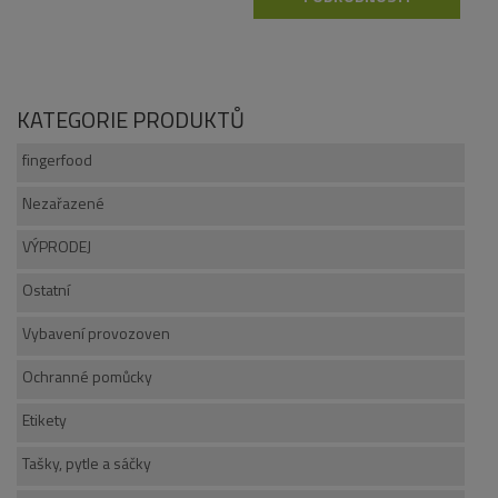
KATEGORIE PRODUKTŮ
fingerfood
Nezařazené
VÝPRODEJ
Ostatní
Vybavení provozoven
Ochranné pomůcky
Etikety
Tašky, pytle a sáčky