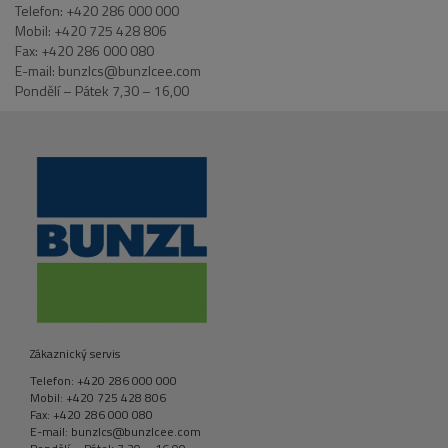
Telefon: +420 286 000 000
Mobil: +420 725 428 806
Fax: +420 286 000 080
E-mail: bunzlcs@bunzlcee.com
Pondělí – Pátek 7,30 – 16,00
Zákaznický servis
Telefon: +420 286 000 000
Mobil: +420 725 428 806
Fax: +420 286 000 080
E-mail: bunzlcs@bunzlcee.com