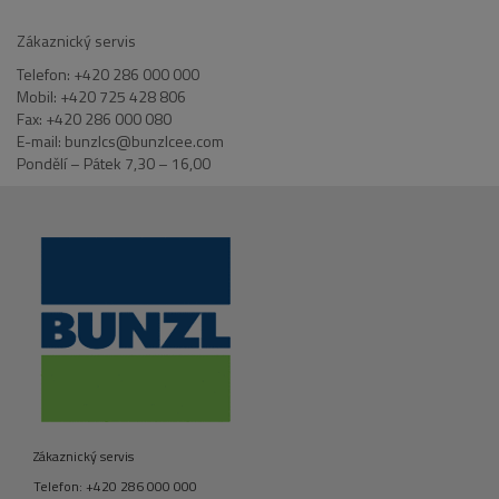
Zákaznický servis
Telefon: +420 286 000 000
Mobil: +420 725 428 806
Fax: +420 286 000 080
E-mail: bunzlcs@bunzlcee.com
Pondělí – Pátek 7,30 – 16,00
Zákaznický servis
Telefon: +420 286 000 000