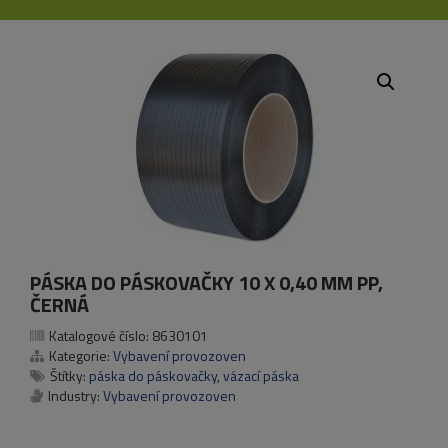
PÁSKA DO PÁSKOVAČKY 10 X 0,40 MM PP,
ČERNÁ
Katalogové číslo:
8630101
Kategorie:
Vybavení provozoven
Štítky:
páska do páskovačky
,
vázací páska
Industry:
Vybavení provozoven