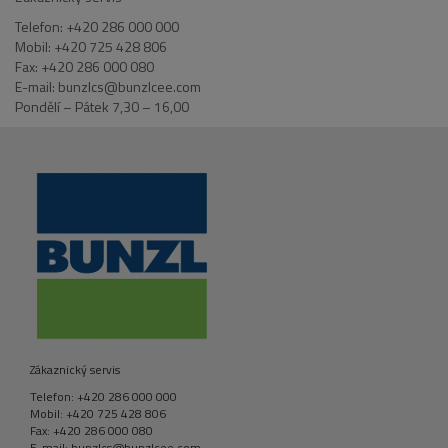
Telefon: +420 286 000 000
Mobil: +420 725 428 806
Fax: +420 286 000 080
E-mail: bunzlcs@bunzlcee.com
Pondělí – Pátek 7,30 – 16,00
Zákaznický servis
Telefon: +420 286 000 000
Mobil: +420 725 428 806
Fax: +420 286 000 080
E-mail: bunzlcs@bunzlcee.com