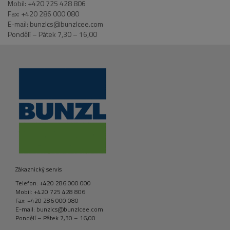
Mobil: +420 725 428 806
Fax: +420 286 000 080
E-mail: bunzlcs@bunzlcee.com
Pondělí – Pátek 7,30 – 16,00
Zákaznický servis
Telefon: +420 286 000 000
Mobil: +420 725 428 806
Fax: +420 286 000 080
E-mail: bunzlcs@bunzlcee.com
Pondělí – Pátek 7,30 – 16,00