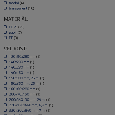
modrá
(4)
transparent
(10)
MATERIÁL:
HDPE
(25)
papír
(7)
PP
(3)
VELIKOST:
120+50x280 mm
(1)
140x200 mm
(1)
140x230 mm
(1)
150x160 mm
(1)
150x300 mm, 25 mi
(2)
150x350 mm, 25 mi
(1)
160+60x280 mm
(1)
200+70x450 mm
(1)
200x350+30 mm, 25 mi
(1)
220+120x460 mm, 6,8 mi
(1)
330+300x840 mm, 7 mi
(1)