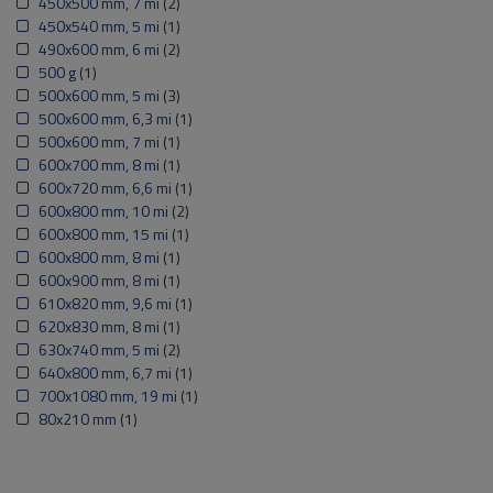
450x500 mm, 7 mi
(2)
450x540 mm, 5 mi
(1)
490x600 mm, 6 mi
(2)
500 g
(1)
500x600 mm, 5 mi
(3)
500x600 mm, 6,3 mi
(1)
500x600 mm, 7 mi
(1)
600x700 mm, 8 mi
(1)
600x720 mm, 6,6 mi
(1)
600x800 mm, 10 mi
(2)
600x800 mm, 15 mi
(1)
600x800 mm, 8 mi
(1)
600x900 mm, 8 mi
(1)
610x820 mm, 9,6 mi
(1)
620x830 mm, 8 mi
(1)
630x740 mm, 5 mi
(2)
640x800 mm, 6,7 mi
(1)
700x1080 mm, 19 mi
(1)
80x210 mm
(1)