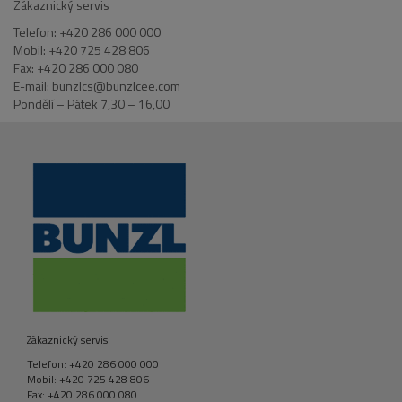
Zákaznický servis
Telefon: +420 286 000 000
Mobil: +420 725 428 806
Fax: +420 286 000 080
E-mail: bunzlcs@bunzlcee.com
Pondělí – Pátek 7,30 – 16,00
Zákaznický servis
Telefon: +420 286 000 000
Mobil: +420 725 428 806
Fax: +420 286 000 080