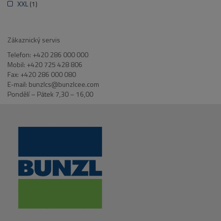
XXL
(1)
Zákaznický servis
Telefon: +420 286 000 000
Mobil: +420 725 428 806
Fax: +420 286 000 080
E-mail: bunzlcs@bunzlcee.com
Pondělí – Pátek 7,30 – 16,00