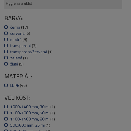
Hygiena a úklid
BARVA:
černá
(17)
červená
(6)
modrá
(9)
transparent
(7)
transparent/červená
(1)
zelená
(1)
žlutá
(5)
MATERIÁL:
LDPE
(46)
VELIKOST:
1000x1400 mm, 30 mi
(1)
1100x1080 mm, 50 mi
(1)
1100x1400 mm, 80 mi
(1)
500x600 mm, 25 mi
(1)