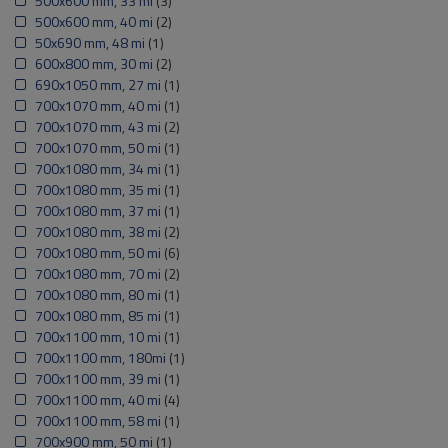
500x600 mm, 33 mi
(3)
500x600 mm, 40 mi
(2)
50x690 mm, 48 mi
(1)
600x800 mm, 30 mi
(2)
690x1050 mm, 27 mi
(1)
700x1070 mm, 40 mi
(1)
700x1070 mm, 43 mi
(2)
700x1070 mm, 50 mi
(1)
700x1080 mm, 34 mi
(1)
700x1080 mm, 35 mi
(1)
700x1080 mm, 37 mi
(1)
700x1080 mm, 38 mi
(2)
700x1080 mm, 50 mi
(6)
700x1080 mm, 70 mi
(2)
700x1080 mm, 80 mi
(1)
700x1080 mm, 85 mi
(1)
700x1100 mm, 10 mi
(1)
700x1100 mm, 180mi
(1)
700x1100 mm, 39 mi
(1)
700x1100 mm, 40 mi
(4)
700x1100 mm, 58 mi
(1)
700x900 mm, 50 mi
(1)