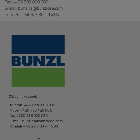
Fax: +420 286 000 080
E-mail: bunzlcs@bunzlcee.com
Pondělí – Pátek 7,30 – 16,00
Zákaznický servis
Telefon: +420 286 000 000
Mobil: +420 725 428 806
Fax: +420 286 000 080
E-mail: bunzlcs@bunzlcee.com
Pondělí – Pátek 7,30 – 16,00