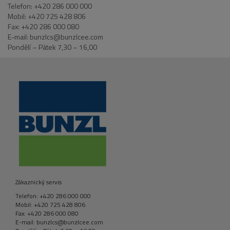
Telefon: +420 286 000 000
Mobil: +420 725 428 806
Fax: +420 286 000 080
E-mail: bunzlcs@bunzlcee.com
Pondělí – Pátek 7,30 – 16,00
Zákaznický servis
Telefon: +420 286 000 000
Mobil: +420 725 428 806
Fax: +420 286 000 080
E-mail: bunzlcs@bunzlcee.com