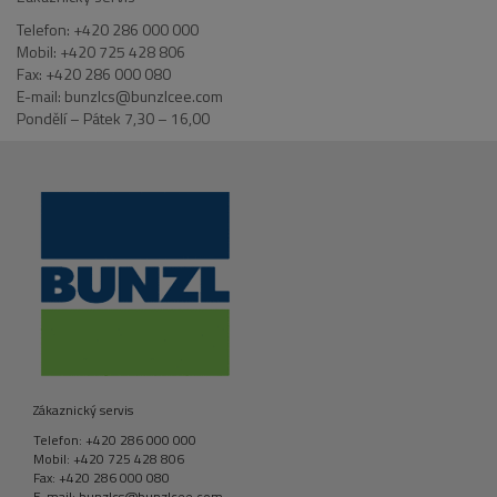
Telefon: +420 286 000 000
Mobil: +420 725 428 806
Fax: +420 286 000 080
E-mail: bunzlcs@bunzlcee.com
Pondělí – Pátek 7,30 – 16,00
Zákaznický servis
Telefon: +420 286 000 000
Mobil: +420 725 428 806
Fax: +420 286 000 080
E-mail: bunzlcs@bunzlcee.com