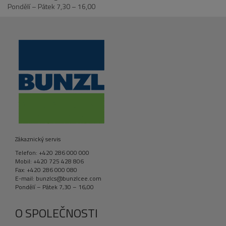
Pondělí – Pátek 7,30 – 16,00
Zákaznický servis
Telefon: +420 286 000 000
Mobil: +420 725 428 806
Fax: +420 286 000 080
E-mail: bunzlcs@bunzlcee.com
Pondělí – Pátek 7,30 – 16,00
O SPOLEČNOSTI