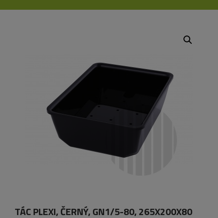
TÁC PLEXI, ČERNÝ, GN1/5-80, 265X200X80