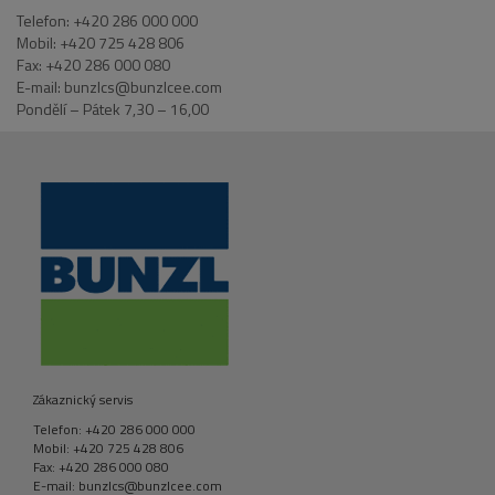
Telefon: +420 286 000 000
Mobil: +420 725 428 806
Fax: +420 286 000 080
E-mail: bunzlcs@bunzlcee.com
Pondělí – Pátek 7,30 – 16,00
Zákaznický servis
Telefon: +420 286 000 000
Mobil: +420 725 428 806
Fax: +420 286 000 080
E-mail: bunzlcs@bunzlcee.com