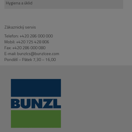
Hygiena a úklid
Zákaznický servis
Telefon: +420 286 000 000
Mobil: +420 725 428 806
Fax: +420 286 000 080
E-mail: bunzlcs@bunzlcee.com
Pondělí – Pátek 7,30 – 16,00