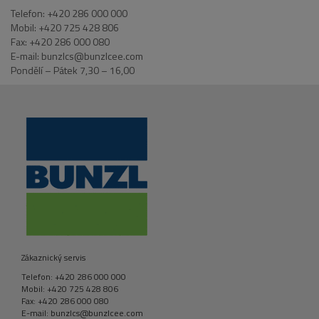
Telefon: +420 286 000 000
Mobil: +420 725 428 806
Fax: +420 286 000 080
E-mail: bunzlcs@bunzlcee.com
Pondělí – Pátek 7,30 – 16,00
Zákaznický servis
Telefon: +420 286 000 000
Mobil: +420 725 428 806
Fax: +420 286 000 080
E-mail: bunzlcs@bunzlcee.com