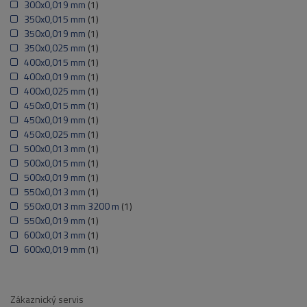
300x0,019 mm
(1)
350x0,015 mm
(1)
350x0,019 mm
(1)
350x0,025 mm
(1)
400x0,015 mm
(1)
400x0,019 mm
(1)
400x0,025 mm
(1)
450x0,015 mm
(1)
450x0,019 mm
(1)
450x0,025 mm
(1)
500x0,013 mm
(1)
500x0,015 mm
(1)
500x0,019 mm
(1)
550x0,013 mm
(1)
550x0,013 mm 3200 m
(1)
550x0,019 mm
(1)
600x0,013 mm
(1)
600x0,019 mm
(1)
Zákaznický servis