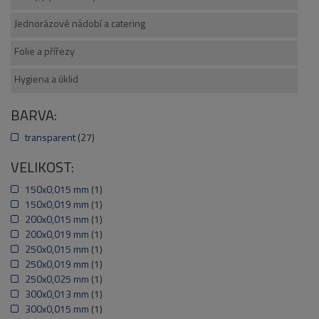
Jednorázové nádobí a catering
Folie a přířezy
Hygiena a úklid
BARVA:
transparent
(27)
VELIKOST:
150x0,015 mm
(1)
150x0,019 mm
(1)
200x0,015 mm
(1)
200x0,019 mm
(1)
250x0,015 mm
(1)
250x0,019 mm
(1)
250x0,025 mm
(1)
300x0,013 mm
(1)
300x0,015 mm
(1)