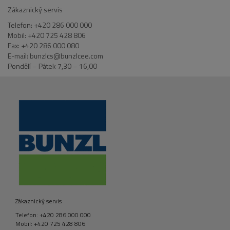
Zákaznický servis
Telefon: +420 286 000 000
Mobil: +420 725 428 806
Fax: +420 286 000 080
E-mail: bunzlcs@bunzlcee.com
Pondělí – Pátek 7,30 – 16,00
Zákaznický servis
Telefon: +420 286 000 000
Mobil: +420 725 428 806