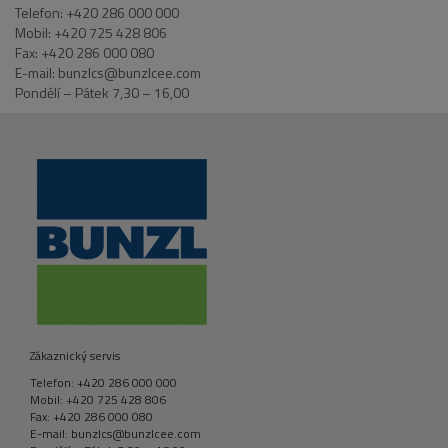
Telefon: +420 286 000 000
Mobil: +420 725 428 806
Fax: +420 286 000 080
E-mail: bunzlcs@bunzlcee.com
Pondělí – Pátek 7,30 – 16,00
Zákaznický servis
Telefon: +420 286 000 000
Mobil: +420 725 428 806
Fax: +420 286 000 080
E-mail: bunzlcs@bunzlcee.com