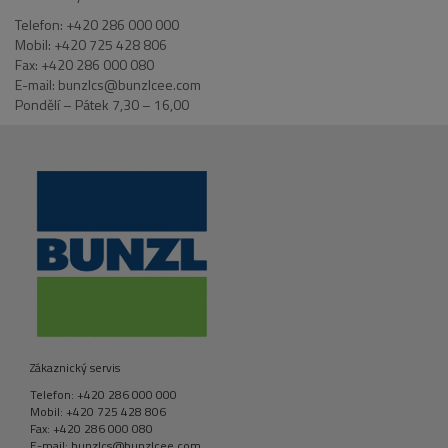
Telefon: +420 286 000 000
Mobil: +420 725 428 806
Fax: +420 286 000 080
E-mail: bunzlcs@bunzlcee.com
Pondělí – Pátek 7,30 – 16,00
Zákaznický servis
Telefon: +420 286 000 000
Mobil: +420 725 428 806
Fax: +420 286 000 080
E-mail: bunzlcs@bunzlcee.com