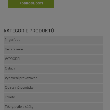
PODROBNOSTI
KATEGORIE PRODUKTŮ
fingerfood
Nezařazené
VÝPRODEJ
Ostatní
Vybavení provozoven
Ochranné pomůcky
Etikety
Tašky, pytle a sáčky