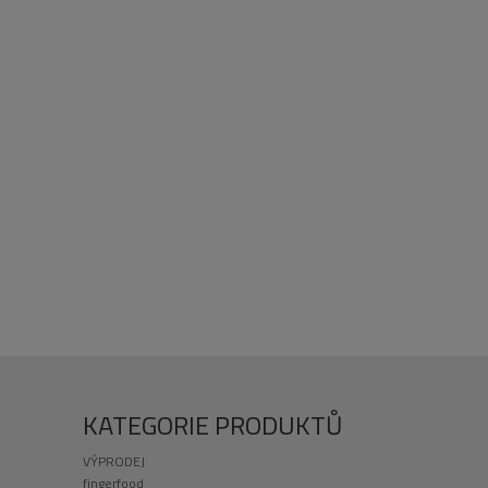
KATEGORIE PRODUKTŮ
VÝPRODEJ
fingerfood