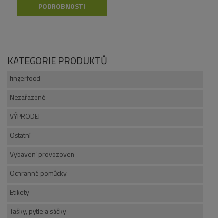
PODROBNOSTI
KATEGORIE PRODUKTŮ
fingerfood
Nezařazené
VÝPRODEJ
Ostatní
Vybavení provozoven
Ochranné pomůcky
Etikety
Tašky, pytle a sáčky