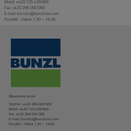
Mobil: +420 725 428 806
Fax: +420 286 000 080
E-mail: bunzlcs@bunzlcee.com
Pondělí – Pátek 7,30 – 16,00
Zákaznický servis
Telefon: +420 286 000 000
Mobil: +420 725 428 806
Fax: +420 286 000 080
E-mail: bunzlcs@bunzlcee.com
Pondělí – Pátek 7,30 – 16,00