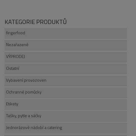
KATEGORIE PRODUKTŮ
fingerfood
Nezařazené
VÝPRODEJ
Ostatní
Vybavení provozoven
Ochranné pomůcky
Etikety
Tašky, pytle a sáčky
Jednorázové nádobí a catering