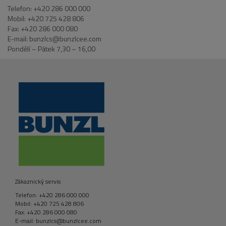
Telefon: +420 286 000 000
Mobil: +420 725 428 806
Fax: +420 286 000 080
E-mail: bunzlcs@bunzlcee.com
Pondělí – Pátek 7,30 – 16,00
Zákaznický servis
Telefon: +420 286 000 000
Mobil: +420 725 428 806
Fax: +420 286 000 080
E-mail: bunzlcs@bunzlcee.com