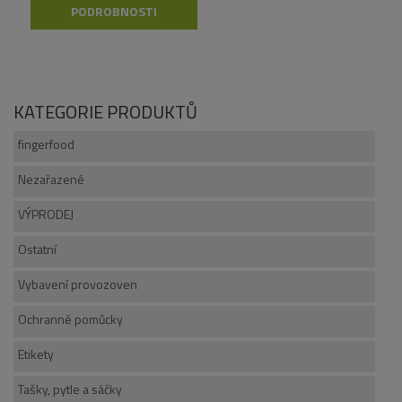
PODROBNOSTI
KATEGORIE PRODUKTŮ
fingerfood
Nezařazené
VÝPRODEJ
Ostatní
Vybavení provozoven
Ochranné pomůcky
Etikety
Tašky, pytle a sáčky