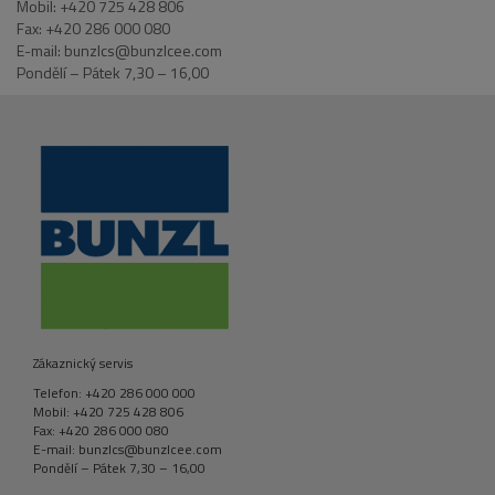
Mobil: +420 725 428 806
Fax: +420 286 000 080
E-mail: bunzlcs@bunzlcee.com
Pondělí – Pátek 7,30 – 16,00
Zákaznický servis
Telefon: +420 286 000 000
Mobil: +420 725 428 806
Fax: +420 286 000 080
E-mail: bunzlcs@bunzlcee.com
Pondělí – Pátek 7,30 – 16,00