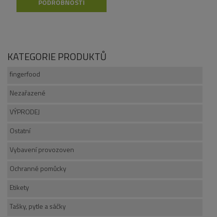
PODROBNOSTI
KATEGORIE PRODUKTŮ
fingerfood
Nezařazené
VÝPRODEJ
Ostatní
Vybavení provozoven
Ochranné pomůcky
Etikety
Tašky, pytle a sáčky