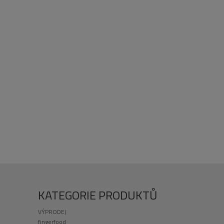
KATEGORIE PRODUKTŮ
VÝPRODEJ
fingerfood