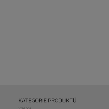
KATEGORIE PRODUKTŮ
VÝPRODEJ