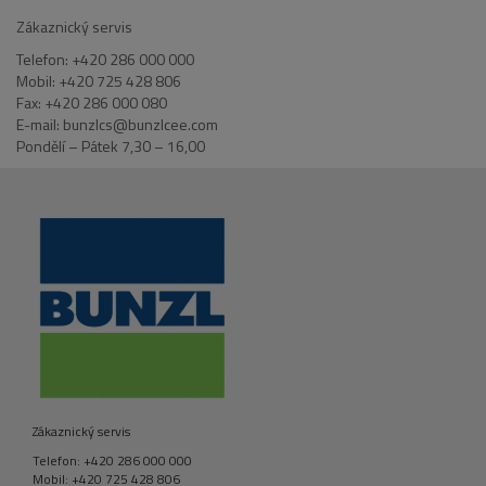
Zákaznický servis
Telefon: +420 286 000 000
Mobil: +420 725 428 806
Fax: +420 286 000 080
E-mail: bunzlcs@bunzlcee.com
Pondělí – Pátek 7,30 – 16,00
Zákaznický servis
Telefon: +420 286 000 000
Mobil: +420 725 428 806