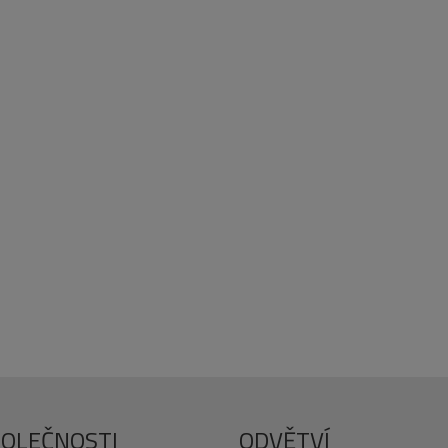
POLEČNOSTI
ODVĚTVÍ