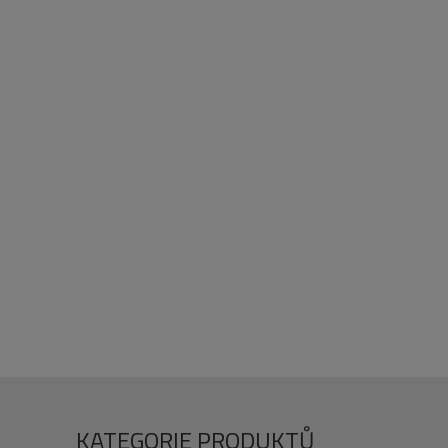
KATEGORIE PRODUKTŮ