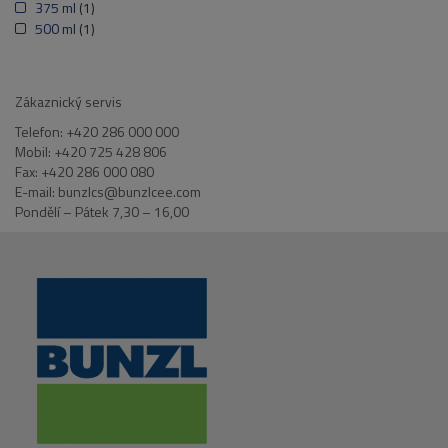
375 ml
(1)
500 ml
(1)
Zákaznický servis
Telefon: +420 286 000 000
Mobil: +420 725 428 806
Fax: +420 286 000 080
E-mail: bunzlcs@bunzlcee.com
Pondělí – Pátek 7,30 – 16,00