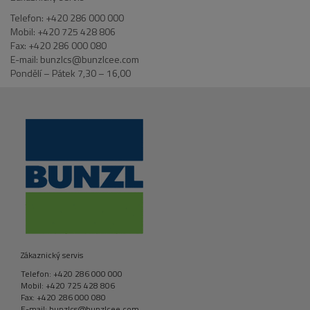
Telefon: +420 286 000 000
Mobil: +420 725 428 806
Fax: +420 286 000 080
E-mail: bunzlcs@bunzlcee.com
Pondělí – Pátek 7,30 – 16,00
Zákaznický servis
Telefon: +420 286 000 000
Mobil: +420 725 428 806
Fax: +420 286 000 080
E-mail: bunzlcs@bunzlcee.com