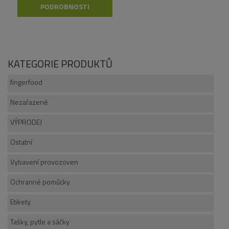
PODROBNOSTI
KATEGORIE PRODUKTŮ
fingerfood
Nezařazené
VÝPRODEJ
Ostatní
Vybavení provozoven
Ochranné pomůcky
Etikety
Tašky, pytle a sáčky