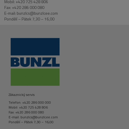
Mobil: +420 725 428 806
Fax: +420 286 000 080
E-mail: bunzlcs@bunzlcee.com
Pondělí – Pátek 7,30 – 16,00
Zákaznický servis
Telefon: +420 286 000 000
Mobil: +420 725 428 806
Fax: +420 286 000 080
E-mail: bunzlcs@bunzlcee.com
Pondělí – Pátek 7,30 – 16,00