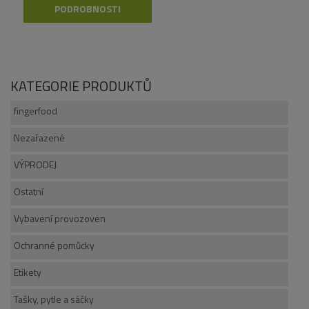
PODROBNOSTI
KATEGORIE PRODUKTŮ
fingerfood
Nezařazené
VÝPRODEJ
Ostatní
Vybavení provozoven
Ochranné pomůcky
Etikety
Tašky, pytle a sáčky