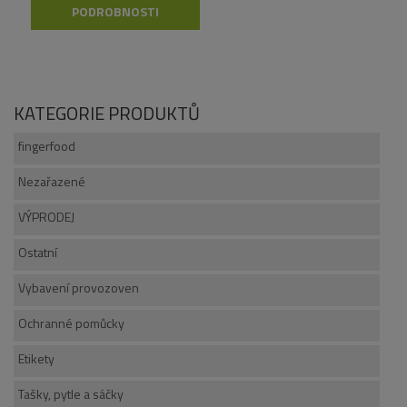
PODROBNOSTI
KATEGORIE PRODUKTŮ
fingerfood
Nezařazené
VÝPRODEJ
Ostatní
Vybavení provozoven
Ochranné pomůcky
Etikety
Tašky, pytle a sáčky