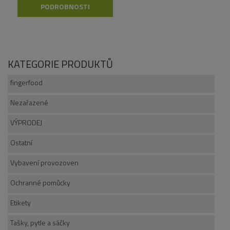
PODROBNOSTI
KATEGORIE PRODUKTŮ
fingerfood
Nezařazené
VÝPRODEJ
Ostatní
Vybavení provozoven
Ochranné pomůcky
Etikety
Tašky, pytle a sáčky