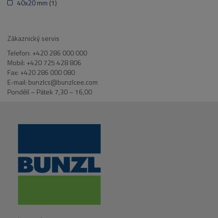
40x20 mm
(1)
Zákaznický servis
Telefon: +420 286 000 000
Mobil: +420 725 428 806
Fax: +420 286 000 080
E-mail: bunzlcs@bunzlcee.com
Pondělí – Pátek 7,30 – 16,00