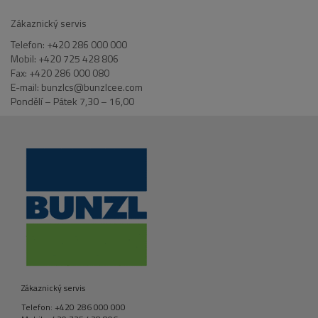
Zákaznický servis
Telefon: +420 286 000 000
Mobil: +420 725 428 806
Fax: +420 286 000 080
E-mail: bunzlcs@bunzlcee.com
Pondělí – Pátek 7,30 – 16,00
Zákaznický servis
Telefon: +420 286 000 000