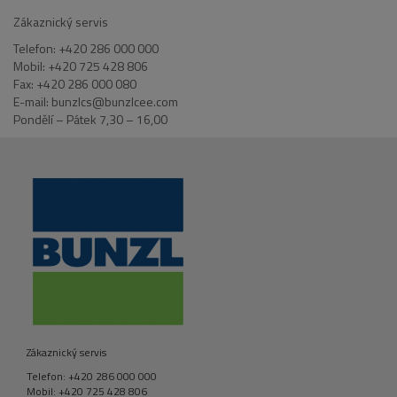
Zákaznický servis
Telefon: +420 286 000 000
Mobil: +420 725 428 806
Fax: +420 286 000 080
E-mail: bunzlcs@bunzlcee.com
Pondělí – Pátek 7,30 – 16,00
Zákaznický servis
Telefon: +420 286 000 000
Mobil: +420 725 428 806