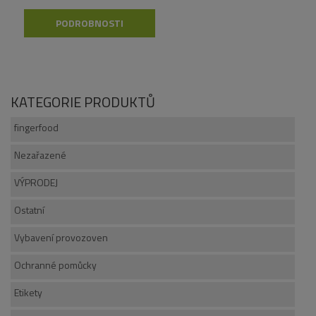
PODROBNOSTI
KATEGORIE PRODUKTŮ
fingerfood
Nezařazené
VÝPRODEJ
Ostatní
Vybavení provozoven
Ochranné pomůcky
Etikety