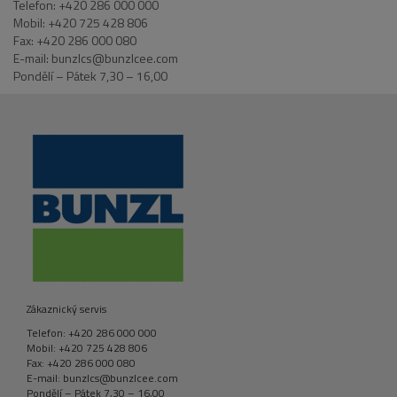
Telefon: +420 286 000 000
Mobil: +420 725 428 806
Fax: +420 286 000 080
E-mail: bunzlcs@bunzlcee.com
Pondělí – Pátek 7,30 – 16,00
Zákaznický servis
Telefon: +420 286 000 000
Mobil: +420 725 428 806
Fax: +420 286 000 080
E-mail: bunzlcs@bunzlcee.com
Pondělí – Pátek 7,30 – 16,00