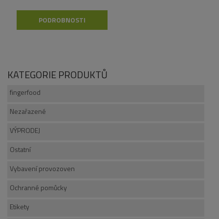
PODROBNOSTI
KATEGORIE PRODUKTŮ
fingerfood
Nezařazené
VÝPRODEJ
Ostatní
Vybavení provozoven
Ochranné pomůcky
Etikety