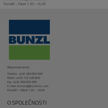
Pondělí – Pátek 7,30 – 16,00
Zákaznický servis
Telefon: +420 286 000 000
Mobil: +420 725 428 806
Fax: +420 286 000 080
E-mail: bunzlcs@bunzlcee.com
Pondělí – Pátek 7,30 – 16,00
O SPOLEČNOSTI