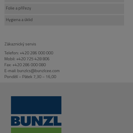
Folie a přířezy
Hygiena a úklid
Zákaznický servis
Telefon: +420 286 000 000
Mobil: +420 725 428 806
Fax: +420 286 000 080
E-mail: bunzlcs@bunzlcee.com
Pondělí – Pátek 7,30 – 16,00