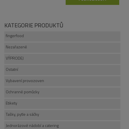
KATEGORIE PRODUKTŮ
fingerfood
Nezařazené
VÝPRODEJ
Ostatní
Vybavení provozoven
Ochranné pomůcky
Etikety
Tašky, pytle a sáčky
Jednorázové nádobí a catering